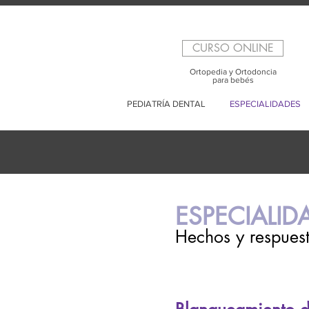
CURSO ONLINE
Ortopedia y Ortodoncia
para bebés
PEDIATRÍA DENTAL
ESPECIALIDADES
ESPECIALID
Hechos y respuest