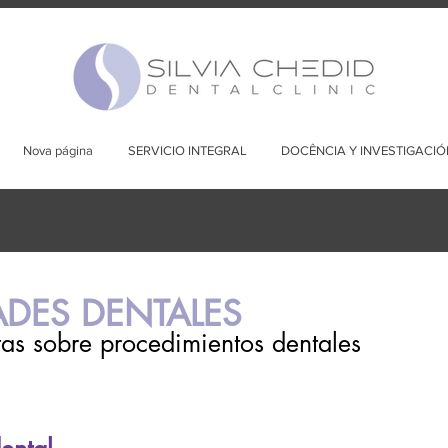
Nova página
SERVICIO INTEGRAL
DOCÊNCIA Y INVESTIGACIÓ
ADES DENTALES
as sobre procedimientos dentales