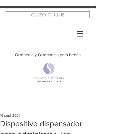
CURSO ONLINE
Ortopedia y Ortodoncia para bebés
16 sept 2021
Dispositivo dispensador